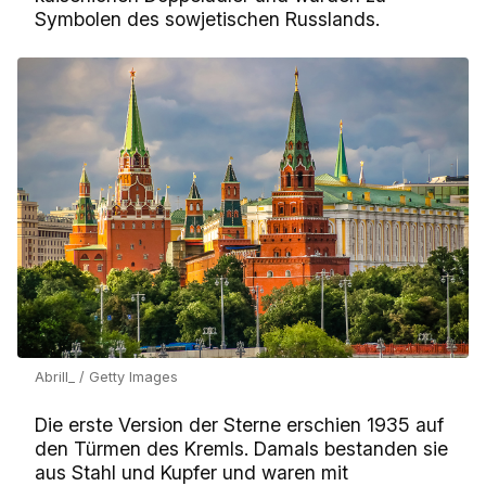
Symbolen des sowjetischen Russlands.
Abrill_ / Getty Images
Die erste Version der Sterne erschien 1935 auf
den Türmen des Kremls. Damals bestanden sie
aus Stahl und Kupfer und waren mit