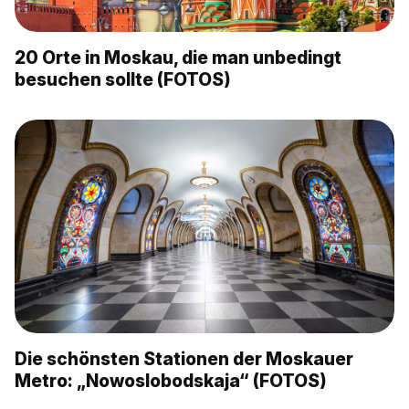
20 Orte in Moskau, die man unbedingt
besuchen sollte (FOTOS)
Die schönsten Stationen der Moskauer
Metro: „Nowoslobodskaja“ (FOTOS)