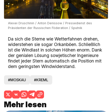
Alexei Druschinin / Anton Denissow / Pressedienst des
Präsidenten der Russischen Föderation / Sputnik
Da sich die Sterne wie Wetterfahnen drehen,
widerstehen sie sogar Orkanböen. Schließlich
ist die Windlast in solchen Höhen enorm. Dank
der genialen Lösung sowjetischer Ingenieure
findet jeder Stern automatisch die Position mit
dem geringsten Windwiderstand.
#MOSKAU
#KREML
Mehr lesen