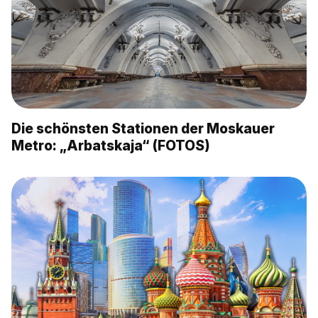
Die schönsten Stationen der Moskauer
Metro: „Arbatskaja“ (FOTOS)