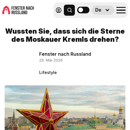
De
Wussten Sie, dass sich die Sterne
des Moskauer Kremls drehen?
Fenster nach Russland
29. Mai 2026
Lifestyle