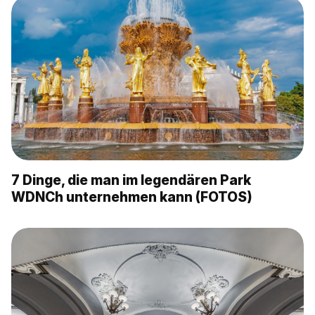
7 Dinge, die man im legendären Park
WDNCh unternehmen kann (FOTOS)