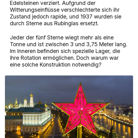
Edelsteinen verziert. Aufgrund der
Witterungseinflüsse verschlechterte sich ihr
Zustand jedoch rapide, und 1937 wurden sie
durch Sterne aus Rubinglas ersetzt.
Jeder der fünf Sterne wiegt mehr als eine
Tonne und ist zwischen 3 und 3,75 Meter lang.
Im Inneren befinden sich spezielle Lager, die
ihre Rotation ermöglichen. Doch warum war
eine solche Konstruktion notwendig?