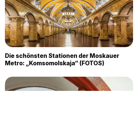
Die schönsten Stationen der Moskauer
Metro: „Komsomolskaja“ (FOTOS)