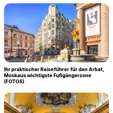
Ihr praktischer Reiseführer für den Arbat,
Moskaus wichtigste Fußgängerzone
(FOTOS)