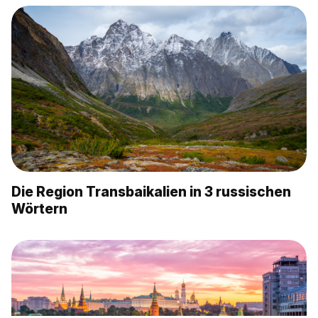
Die Region Transbaikalien in 3 russischen
Wörtern