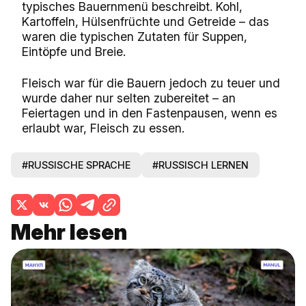
typisches Bauernmenü beschreibt. Kohl,
Kartoffeln, Hülsenfrüchte und Getreide – das
waren die typischen Zutaten für Suppen,
Eintöpfe und Breie.
Fleisch war für die Bauern jedoch zu teuer und
wurde daher nur selten zubereitet – an
Feiertagen und in den Fastenpausen, wenn es
erlaubt war, Fleisch zu essen.
#RUSSISCHE SPRACHE
#RUSSISCH LERNEN
Mehr lesen