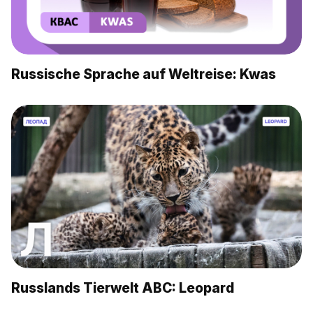
Russische Sprache auf Weltreise: Kwas
Russlands Tierwelt ABC: Leopard