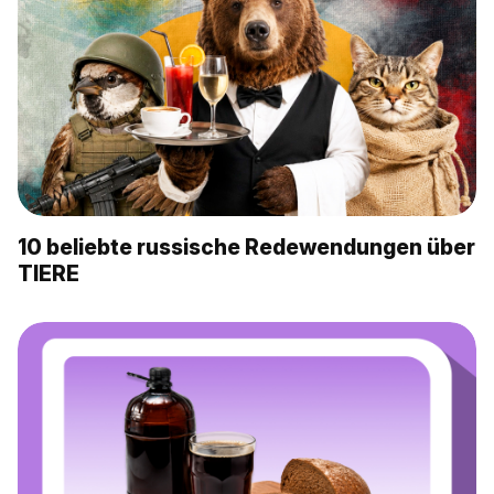
10 beliebte russische Redewendungen über
TIERE