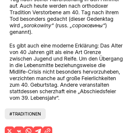
auf. Auch heute werden nach orthodoxer
Tradition Verstorbene am 40. Tag nach ihrem
Tod besonders gedacht (dieser Gedenktag
wird
„sorokowiny“
(russ.
„сороковины“
)
genannt).
Es gibt auch eine moderne Erklärung: Das Alter
von 40 Jahren gilt als eine Art Grenze
zwischen Jugend und Reife. Um den Übergang
in die Lebensmitte beziehungsweise die
Midlife-Crisis nicht besonders hervorzuheben,
verzichten manche auf große Feierlichkeiten
zum 40. Geburtstag. Andere veranstalten
stattdessen scherzhaft eine „Abschiedsfeier
vom 39. Lebensjahr“.
#TRADITIONEN