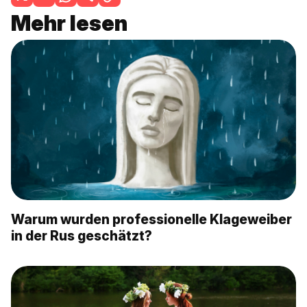
Mehr lesen
Warum wurden professionelle Klageweiber
in der Rus geschätzt?