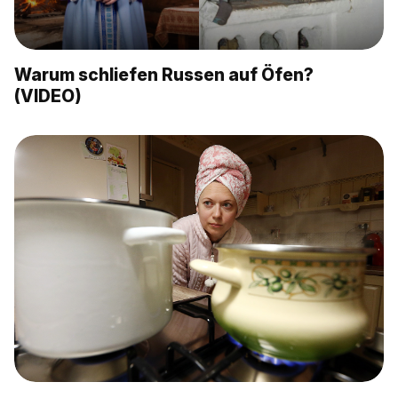
Warum schliefen Russen auf Öfen?
(VIDEO)