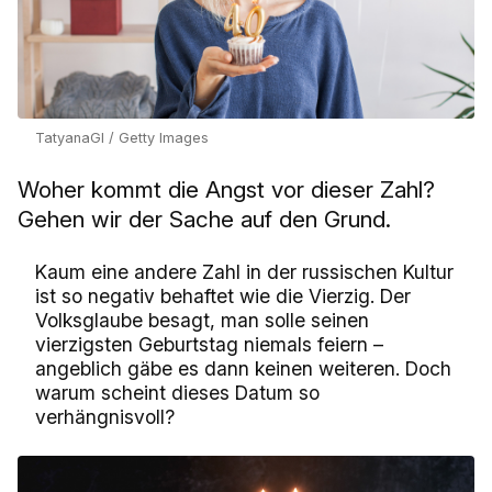
TatyanaGl / Getty Images
Woher kommt die Angst vor dieser Zahl?
Gehen wir der Sache auf den Grund.
Kaum eine andere Zahl in der russischen Kultur
ist so negativ behaftet wie die Vierzig. Der
Volksglaube besagt, man solle seinen
vierzigsten Geburtstag niemals feiern –
angeblich gäbe es dann keinen weiteren. Doch
warum scheint dieses Datum so
verhängnisvoll?