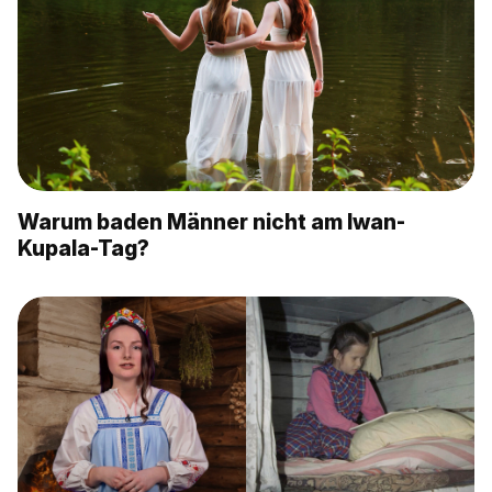
Warum baden Männer nicht am Iwan-
Kupala-Tag?