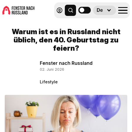
De
Warum ist es in Russland nicht
üblich, den 40. Geburtstag zu
feiern?
Fenster nach Russland
02. Juni 2026
Lifestyle