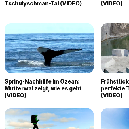
Tschulyschman-Tal (VIDEO)
(VIDEO)
Spring-Nachhilfe im Ozean:
Frühstück
Mutterwal zeigt, wie es geht
perfekte T
(VIDEO)
(VIDEO)