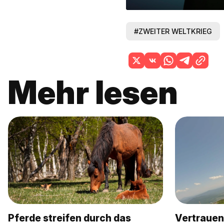
#ZWEITER WELTKRIEG
Mehr lesen
Pferde streifen durch das
Vertrauen