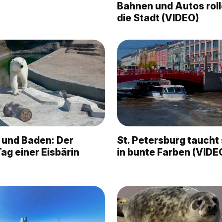
Bahnen und Autos rol
die Stadt (VIDEO)
 und Baden: Der
St. Petersburg taucht
ag einer Eisbärin
in bunte Farben (VIDE