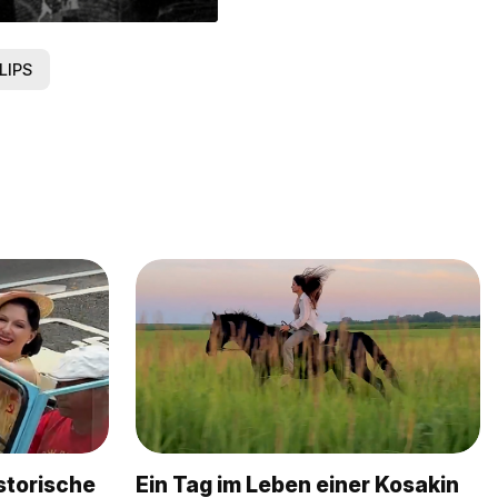
LIPS
storische
Ein Tag im Leben einer Kosakin