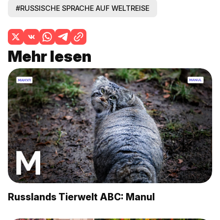
#RUSSISCHE SPRACHE AUF WELTREISE
Mehr lesen
Russlands Tierwelt ABC: Manul