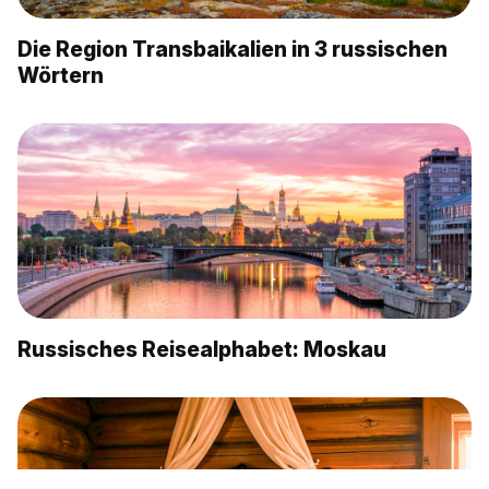
Die Region Transbaikalien in 3 russischen
Wörtern
Russisches Reisealphabet: Moskau