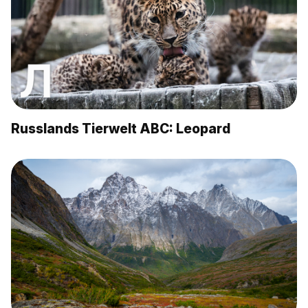
Russlands Tierwelt ABC: Leopard