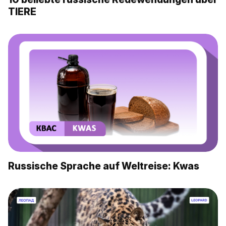
TIERE
Russische Sprache auf Weltreise: Kwas