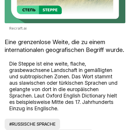
Recraft.ai
Eine grenzenlose Weite, die zu einem
internationalen geografischen Begriff wurde.
Die Steppe ist eine weite, flache,
grasbewachsene Landschaft in gemäßigten
und subtropischen Zonen. Das Wort stammt
aus slawischen oder türkischen Sprachen und
gelangte von dort in die europäischen
Sprachen. Laut Oxford English Dictionary hielt
es beispielsweise Mitte des 17. Jahrhunderts
Einzug ins Englische.
#RUSSISCHE SPRACHE