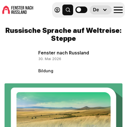
De
Russische Sprache auf Weltreise:
Steppe
Fenster nach Russland
30. Mai 2026
Bildung