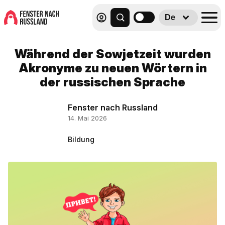
De
Während der Sowjetzeit wurden
Akronyme zu neuen Wörtern in
der russischen Sprache
Fenster nach Russland
14. Mai 2026
Bildung