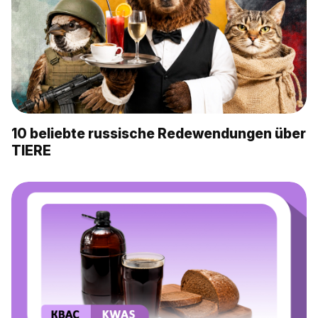
10 beliebte russische Redewendungen über
TIERE