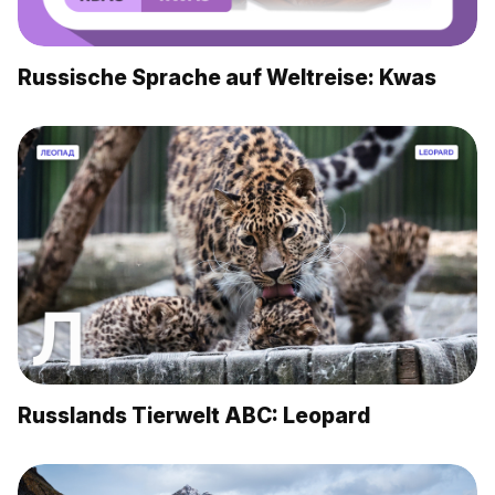
Russische Sprache auf Weltreise: Kwas
Russlands Tierwelt ABC: Leopard