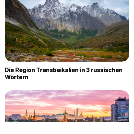
Die Region Transbaikalien in 3 russischen
Wörtern